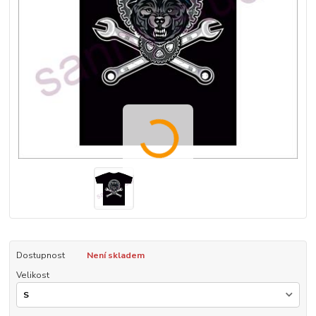
Dostupnost
Není skladem
Velikost