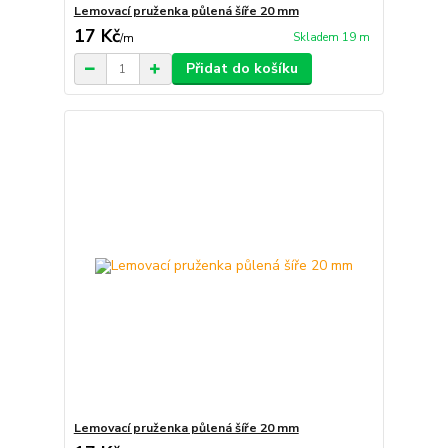
Lemovací pruženka půlená šíře 20 mm
17 Kč
Skladem 19 m
/
m
Přidat do košíku
Lemovací pruženka půlená šíře 20 mm