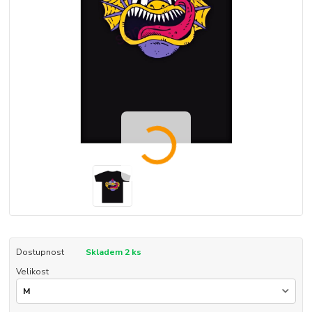
Dostupnost
Skladem 2 ks
Velikost