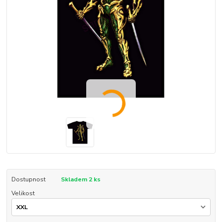
Dostupnost
Skladem 2 ks
Velikost