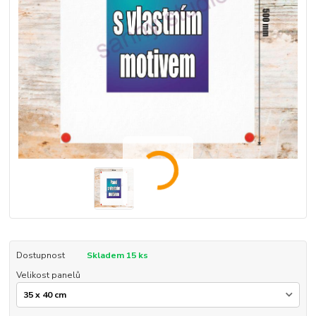
Dostupnost
Skladem 15 ks
Velikost panelů