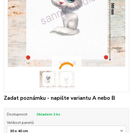
Zadat poznámku - napište variantu A nebo B
Dostupnost
Skladem 3 ks
Velikost panelů