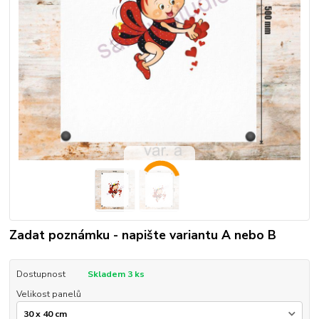
Zadat poznámku - napište variantu A nebo B
Dostupnost
Skladem 3 ks
Velikost panelů