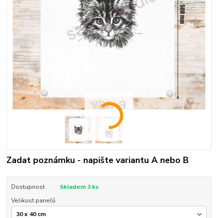
Zadat poznámku - napište variantu A nebo B
Dostupnost
Skladem 3 ks
Velikost panelů