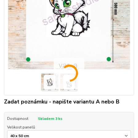
Zadat poznámku - napište variantu A nebo B
Dostupnost
Skladem 3 ks
Velikost panelů