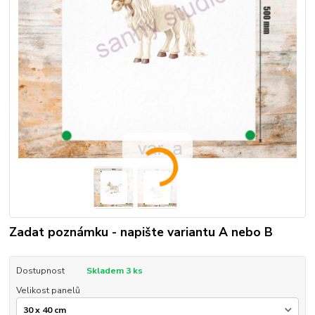
Zadat poznámku - napište variantu A nebo B
Dostupnost
Skladem 3 ks
Velikost panelů