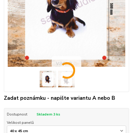
Zadat poznámku - napište variantu A nebo B
Dostupnost
Skladem 3 ks
Velikost panelů