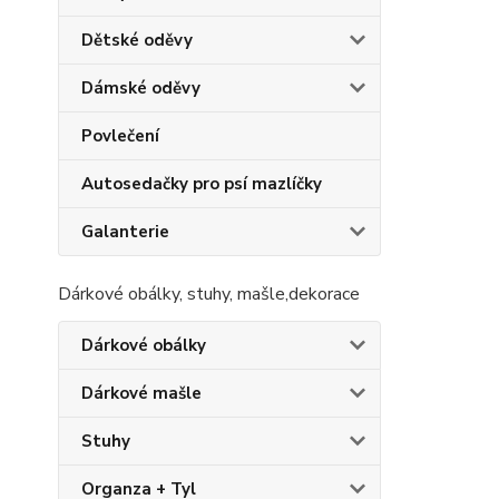
Dětské oděvy
Dámské oděvy
Povlečení
Autosedačky pro psí mazlíčky
Galanterie
Dárkové obálky, stuhy, mašle,dekorace
Dárkové obálky
Dárkové mašle
Stuhy
Organza + Tyl