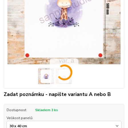
Zadat poznámku - napište variantu A nebo B
Dostupnost
Skladem 3 ks
Velikost panelů