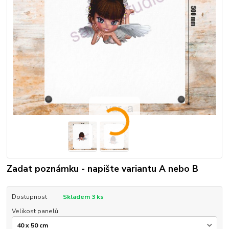
Zadat poznámku - napište variantu A nebo B
Dostupnost
Skladem 3 ks
Velikost panelů