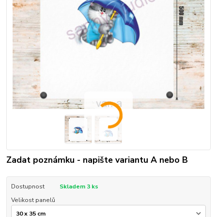
Zadat poznámku - napište variantu A nebo B
Dostupnost
Skladem 3 ks
Velikost panelů