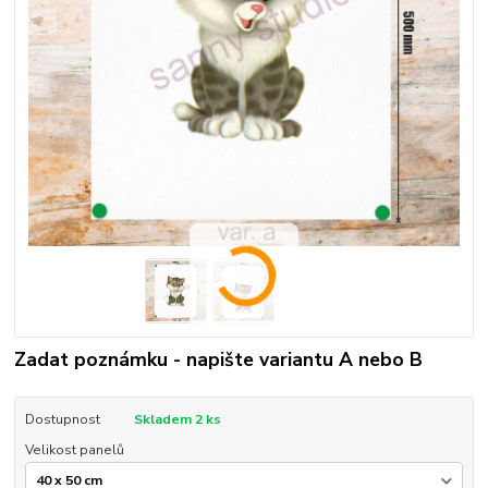
Zadat poznámku - napište variantu A nebo B
Dostupnost
Skladem 2 ks
Velikost panelů