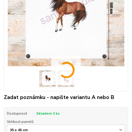
Zadat poznámku - napište variantu A nebo B
Dostupnost
Skladem 3 ks
Velikost panelů