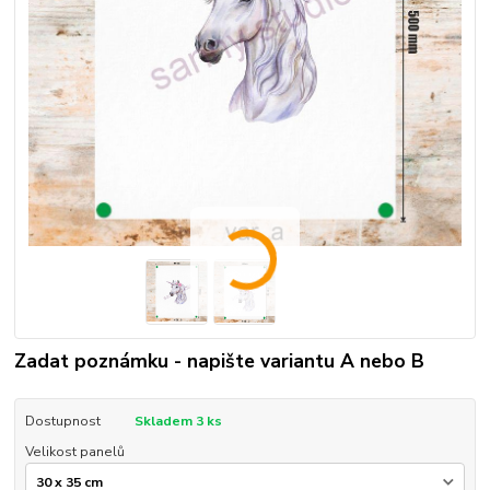
Zadat poznámku - napište variantu A nebo B
Dostupnost
Skladem 3 ks
Velikost panelů