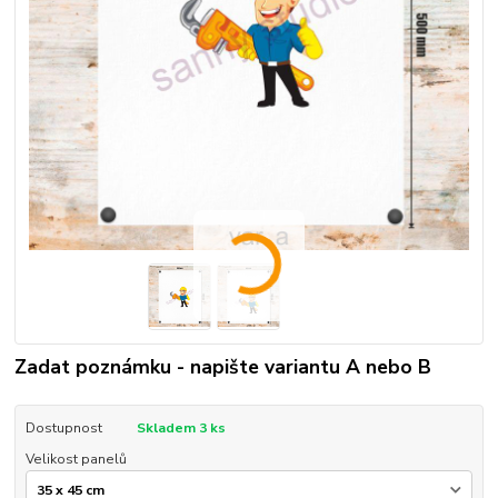
Zadat poznámku - napište variantu A nebo B
Dostupnost
Skladem 3 ks
Velikost panelů