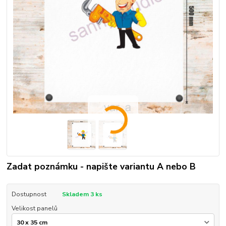
Zadat poznámku - napište variantu A nebo B
Dostupnost
Skladem 3 ks
Velikost panelů