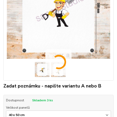
Zadat poznámku - napište variantu A nebo B
Dostupnost
Skladem 3 ks
Velikost panelů