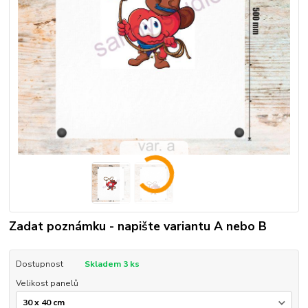
Zadat poznámku - napište variantu A nebo B
Dostupnost
Skladem 3 ks
Velikost panelů