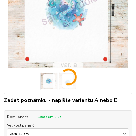
Zadat poznámku - napište variantu A nebo B
Dostupnost
Skladem 3 ks
Velikost panelů