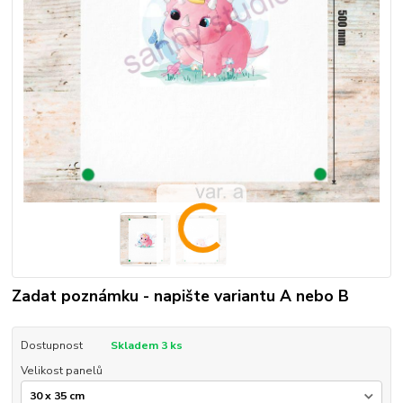
Zadat poznámku - napište variantu A nebo B
Dostupnost
Skladem 3 ks
Velikost panelů