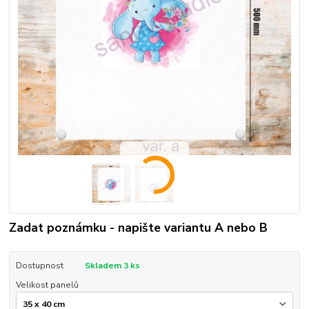
Zadat poznámku - napište variantu A nebo B
Dostupnost
Skladem 3 ks
Velikost panelů