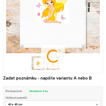
Zadat poznámku - napište variantu A nebo B
Dostupnost
Skladem 3 ks
Velikost panelů