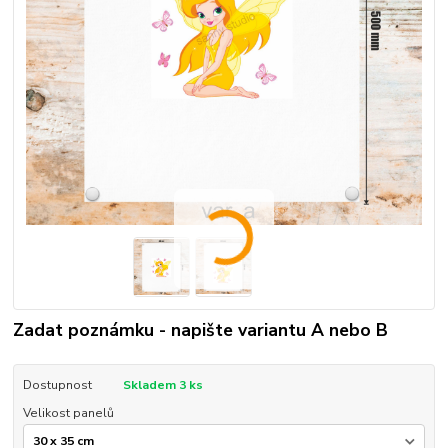
Zadat poznámku - napište variantu A nebo B
Dostupnost
Skladem 3 ks
Velikost panelů