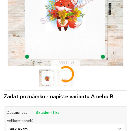
Zadat poznámku - napište variantu A nebo B
Dostupnost
Skladem 3 ks
Velikost panelů