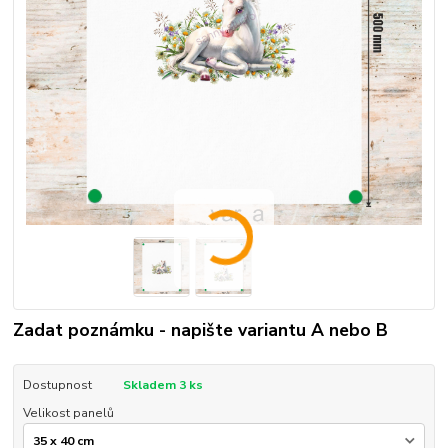
Zadat poznámku - napište variantu A nebo B
Dostupnost
Skladem 3 ks
Velikost panelů