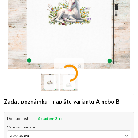
Zadat poznámku - napište variantu A nebo B
Dostupnost
Skladem 3 ks
Velikost panelů