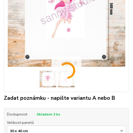
Zadat poznámku - napište variantu A nebo B
Dostupnost
Skladem 3 ks
Velikost panelů