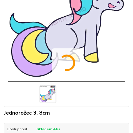
Jednorožec 3, 8cm
Dostupnost
Skladem 4 ks